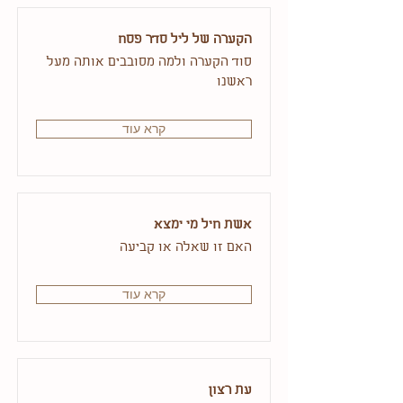
הקערה של ליל סדר פסח
סוד הקערה ולמה מסובבים אותה מעל
ראשנו
קרא עוד
אשת חיל מי ימצא
האם זו שאלה או קביעה
קרא עוד
עת רצון