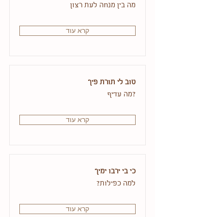
מה בין מנחה לעת רצון
קרא עוד
טוב לי תורת פיך
?מה עדיף
קרא עוד
כי בי ירבו ימיך
למה כפילות?
קרא עוד