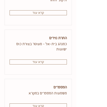
תיקוני הזהר
קרא עוד
התרת נדרים
כמנהג בית-אל - מעוטר בצורת כוס
ישועות
קרא עוד
המספרים
משמעות המספרים במקרא
קרא עוד