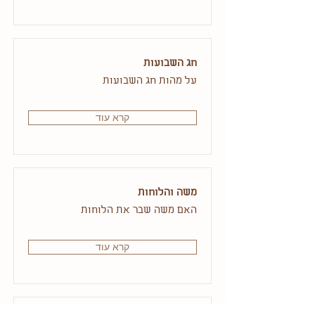
חג השבועות
על מהות חג השבועות
קרא עוד
משה והלוחות
האם משה שבר את הלוחות
קרא עוד