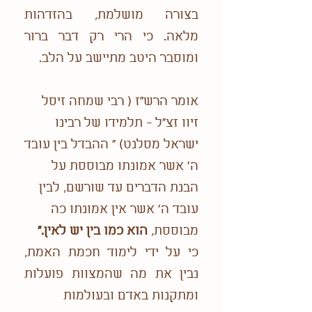
בצורה מושלמת, בהזדהות
מלאה. כי הרי רק דבר ברור
ומוסבר היטב מתיישב על הלב.
אומר הרש"ז ( רבי שמחה זיסל
זיוו זצ"ל - תלמידו של רבינו
ישראל מסלנט) " ההבדל בין עובד
ה' אשר אמונתו מבוססת על
הבנת הדברים עד שורשם, לבין
עובד ה' אשר אין אמונתו כה
מבוססת,
הוא כמו בין יש לאין."
כי על ידי לימוד חכמת האמת,
נבין את מה שהמצוות פועלות
ומתקנות באדם ובעולמות