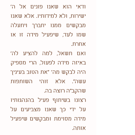
ודאי הוא שאנו פונים אל ה'
ישירות, ולא למידותיו. אלא שאנו
מבקשים ממנו יתברך ויתעלה
שמו לעד, שיפעיל מידה זו או
אחרת.
ואם תשאל, למה להציע לה'
באיזה מידה לפעול, הרי מספיק
היה לבקש מה' "את הטוב בעיניך
עשה". אלא זוהי השותפות
שהקב"ה רוצה בה.
רצונו בשיתוף פעיל בהנהגותיו
על ידי כך שאנו מצביעים על
מידה מסוימת ומבקשים שיפעיל
אותה.