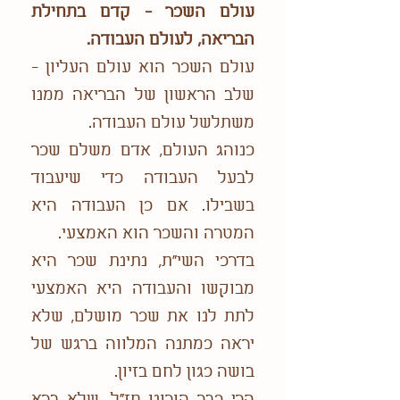
עולם השכר - קדם בתחילת
הבריאה, לעולם העבודה.
עולם השכר הוא עולם העליון -
שלב הראשון של הבריאה ממנו
משתלשל עולם העבודה.
כנוהג העולם, אדם משלם שכר
לבעל העבודה כדי שיעבוד
בשבילו. אם כן העבודה היא
המטרה והשכר הוא האמצעי.
בדרכי השי"ת, נתינת שכר היא
מבוקשו והעבודה היא האמצעי
לתת לנו את שכר מושלם, שלא
יראה כמתנה המלווה ברגש של
בושה כגון לחם בזיון.