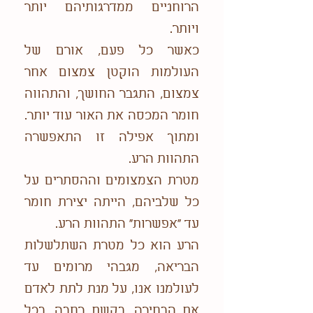
הרוחניים ממדרגותיהם יותר
ויותר.
כאשר כל פעם, אורם של
העולמות הוקטן צמצום אחר
צמצום, התגבר החושך, והתהווה
חומר המכסה את האור עוד יותר.
ומתוך אפילה זו התאפשרה
התהוות הרע.
מטרת הצמצומים וההסתרים על
כל שלביהם, הייתה יצירת חומר
עד "אפשרות" התהוות הרע.
הרע הוא כל מטרת השתלשלות
הבריאה, מגבהי מרומים עד
לעולמנו אנו, על מנת לתת לאדם
את הבחירה, בקשת רחבה, בכל