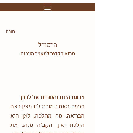
חזרה
הרמח"ל
מבוא מקוצר למאמר הויכוח
וידעת היום והשבות אל לבבך
חכמת האמת מורה לנו מאין באה
הבריאה, מה מהלכה, לאן היא
הולכת ואיך הקב"ה מנהג את