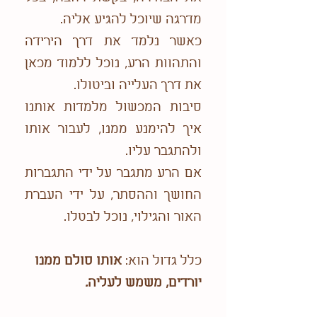
מדרגה שיוכל להגיע אליה.
כאשר נלמד את דרך הירידה
והתהוות הרע, נוכל ללמוד מכאן
את דרך העלייה וביטולו.
סיבות המכשול מלמדות אותנו
איך להימנע ממנו, לעבור אותו
ולהתגבר עליו.
אם הרע מתגבר על ידי התגברות
החושך וההסתר, על ידי העברת
האור והגילוי, נוכל לבטלו.
כלל גדול הוא:
אותו סולם ממנו
יורדים, משמש לעליה
.