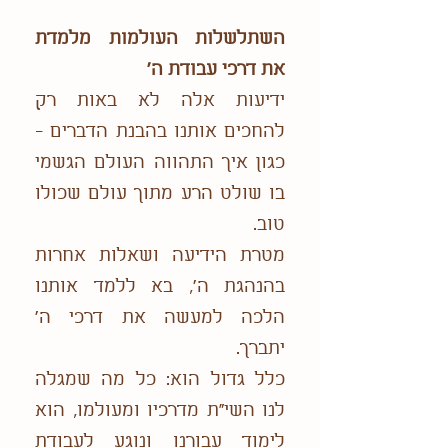
השתלשלות העולמות מלמדת
את דרכי עבודת ה'
ידיעות אלה לא באות רק
להחכים אותנו בהבנת הדברים -
כגון איך התהווה העולם הגשמי
בו שולט הרע מתוך עולם שכולו
טוב.
מטרת הידיעה ושאלות אחרות
בהנהגת ה', בא ללמד אותנו
הלכה למעשה את דרכי ה'
יתברך.
כלל גדול הוא: כל מה שמגלה
לנו השי"ת מדרכיו ומעולמו, הוא
לימוד עבורנו ונוגע לעבודת