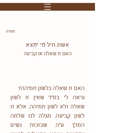
חזרה
אשת חיל מי ימצא
האם זו שאלה או קביעה
האם זו שאלה בלשון תמיהה?
נראה לי בס"ד שאין זו לשון
שאלה ולא לשון תמיהה, אלא זו
לשון קביעה. מגלה לנו שלמה
המלך ע"ה שבזכות נשים