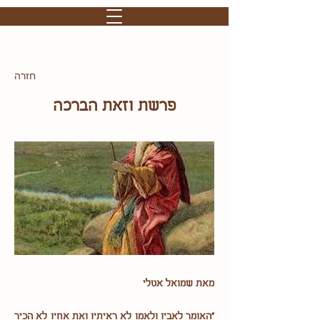
חזרה
פרשת וזאת הברכה
מאת שמואל אטלי
"האומר לאביו ולאמו לא ראיתיו ואת אחיו לא הכיר