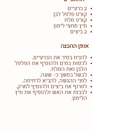
2 כרעיים
קורט פלפל לבן
קורט מלח
מיץ מחצי לימון
2 ביצים
אופן ההכנה
להניח בסיר את הכרעיים.
לכסות במים ולהוסיף את הפלפל
הלבן ואת המלח.
לבשל במשך כ- שעה.
לפני ההגשה, להביא לרתיחה.
לטרוף את ביצים ולהוסיף למרק.
לכבות את האש ולהוסיף את מיץ
הלימון.