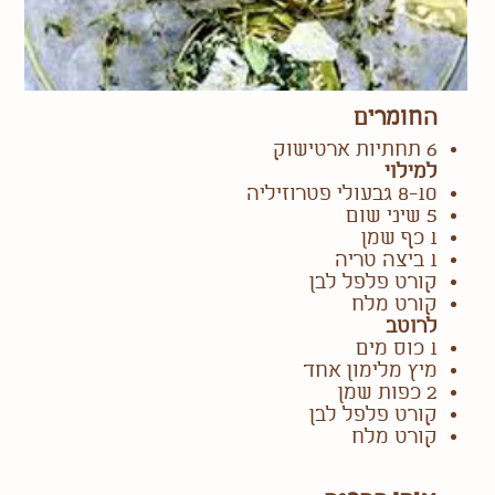
החומרים
6 תחתיות ארטישוק
למילוי
8-10 גבעולי פטרוזיליה
5 שיני שום
1 כף שמן
1 ביצה טריה
קורט פלפל לבן
קורט מלח
לרוטב
1 כוס מים
מיץ מלימון אחד
2 כפות שמן
קורט פלפל לבן
קורט מלח