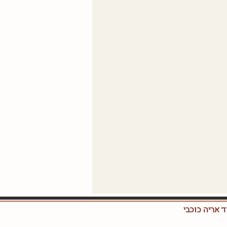
ד אריה כוכבי