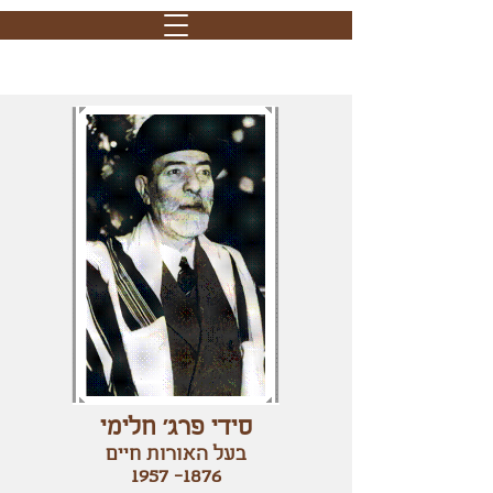
סידי פרג' חלימי
בעל האורות חיים
1957 -1876