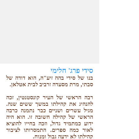
סידי פרג' חלימי
בנו של סידי בהה זיע"ה,
הוא דודה של
סבתי, מרת מסעדה זרביב לבית אטלאן.
רבה הראשי של העיר קונסטנטין, זכה
להנהיג את קהילתו במשך ששים שנה.
מגיל עשרים ושניים כבר נתמנה כרבה
הראשי של קהילה חשובה זו. הוא היה
ידוע כמתמיד גדול, וזכה בחייו להוציא
לאור כמה ספרים. התמסרותו לציבור
קהילתו לא ידעה גבול ומנוח.