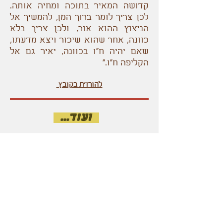
קדושה המאיר בתוכה ומחיה אותה.
לכן צריך לומר ברוך המן, להמשיך אל
הניצוץ ההוא אור, ולכן צריך בלא
כוונה, אחר שהוא שיכור ויצא מדעתו,
שאם יהיה ח"ו בכוונה, יאיר גם אל
הקליפה ח"ו."
להורדת בקובץ
ועוד...
בראשית תמן
התרת נדרים
המספרים